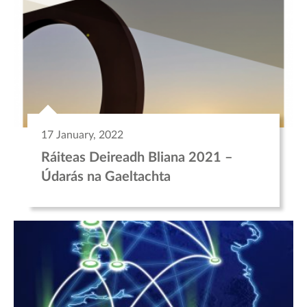
17 January, 2022
Ráiteas Deireadh Bliana 2021 –
Údarás na Gaeltachta