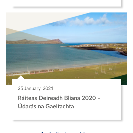
25 January, 2021
Ráiteas Deireadh Bliana 2020 –
Údarás na Gaeltachta