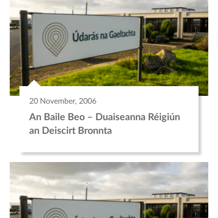
20 November, 2006
An Baile Beo – Duaiseanna Réigiún
an Deiscirt Bronnta