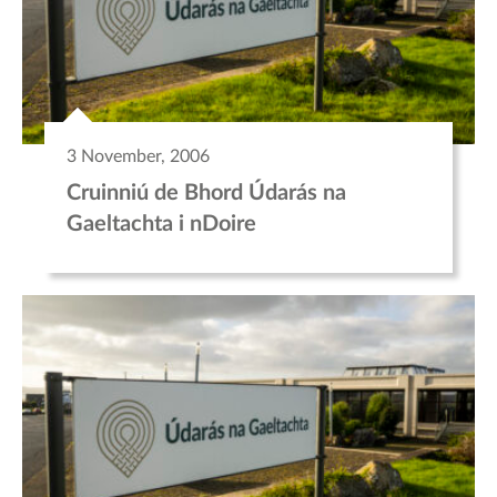
3 November, 2006
Cruinniú de Bhord Údarás na
Gaeltachta i nDoire