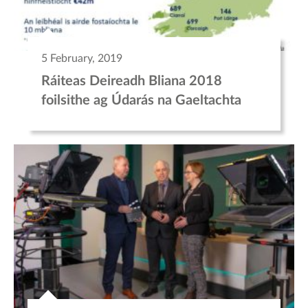
5 February, 2019
Ráiteas Deireadh Bliana 2018
foilsithe ag Údarás na Gaeltachta