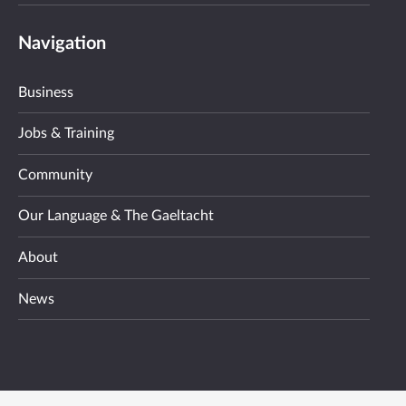
Navigation
Business
Jobs & Training
Community
Our Language & The Gaeltacht
About
News