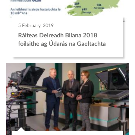
5 February, 2019
Ráiteas Deireadh Bliana 2018
foilsithe ag Údarás na Gaeltachta