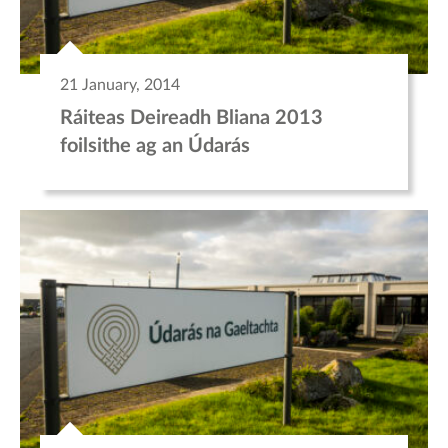
21 January, 2014
Ráiteas Deireadh Bliana 2013
foilsithe ag an Údarás