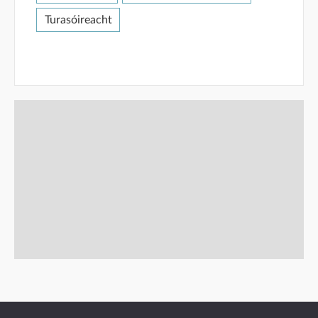
Turasóireacht