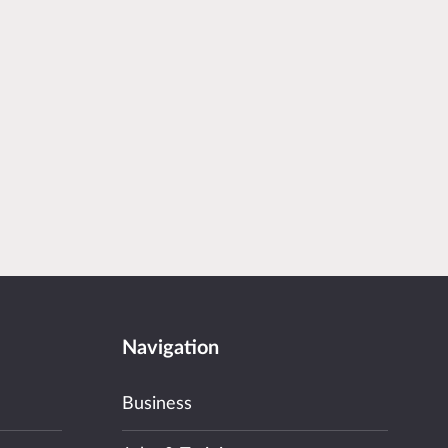
Navigation
Business