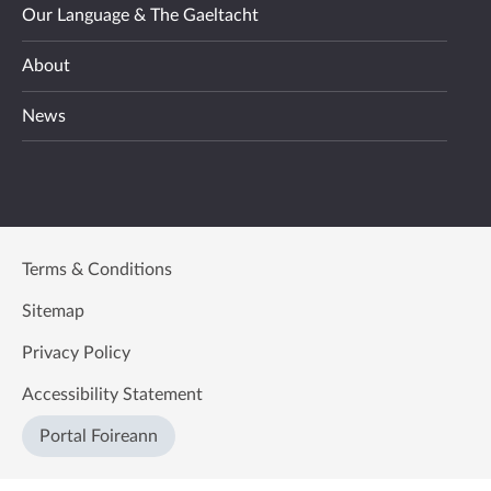
Our Language & The Gaeltacht
About
News
Terms & Conditions
Sitemap
Privacy Policy
Accessibility Statement
Portal Foireann