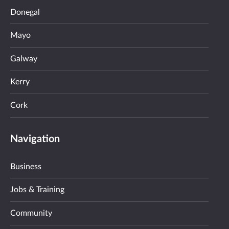
Donegal
Mayo
Galway
Kerry
Cork
Navigation
Business
Jobs & Training
Community