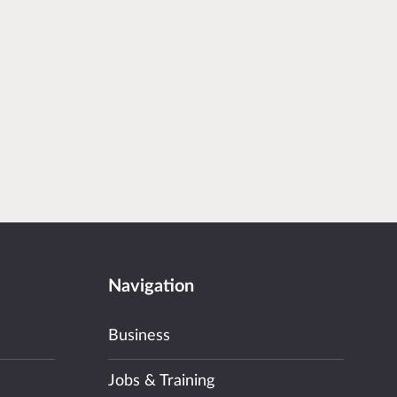
Navigation
Business
Jobs & Training