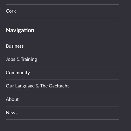
Cork
Navigation
Business
Jobs & Training
Community
Our Language & The Gaeltacht
About
News