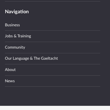
Navigation
Business
Jobs & Training
Community
Our Language & The Gaeltacht
About
News