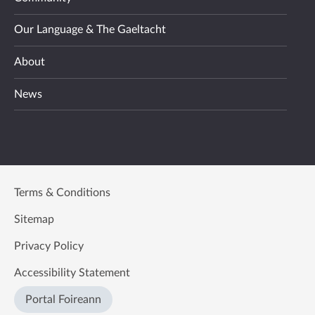
Our Language & The Gaeltacht
About
News
Terms & Conditions
Sitemap
Privacy Policy
Accessibility Statement
Portal Foireann