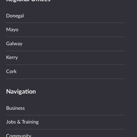
Donegal
Mayo
Galway
Kerry
Cork
Navigation
Business
Jobs & Training
Community