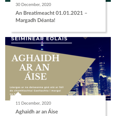
30 December, 2020
An Breatimeacht 01.01.2021 –
Margadh Déanta!
11 December, 2020
Aghaidh ar an Áise