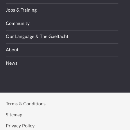
Jobs & Training
Community
Our Language & The Gaeltacht
About
News
Terms & Conditions
Sitemap
Privacy Policy