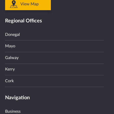
View Map
Regional Offices
Donegal
Mayo
Galway
Kerry
Cork
Navigation
Business