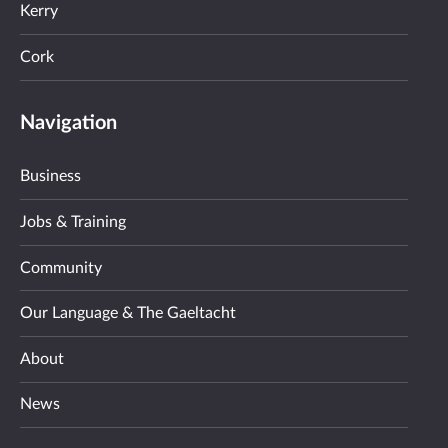
Kerry
Cork
Navigation
Business
Jobs & Training
Community
Our Language & The Gaeltacht
About
News