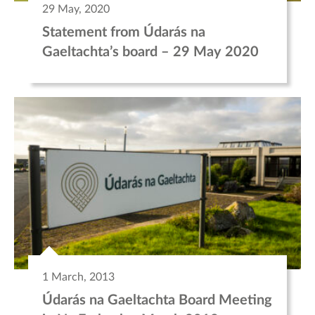
29 May, 2020
Statement from Údarás na
Gaeltachta’s board – 29 May 2020
1 March, 2013
Údarás na Gaeltachta Board Meeting