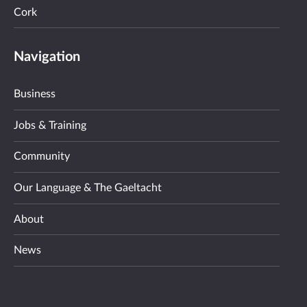
Cork
Navigation
Business
Jobs & Training
Community
Our Language & The Gaeltacht
About
News