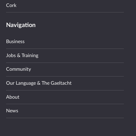
Cork
Navigation
Business
Jobs & Training
Community
Our Language & The Gaeltacht
About
News