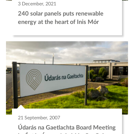
3 December, 2021
240 solar panels puts renewable
energy at the heart of Inis Mór
21 September, 2007
Údarás na Gaetlachta Board Meeting