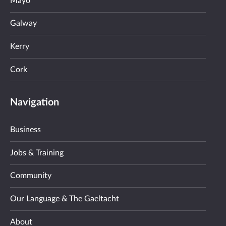
Mayo
Galway
Kerry
Cork
Navigation
Business
Jobs & Training
Community
Our Language & The Gaeltacht
About