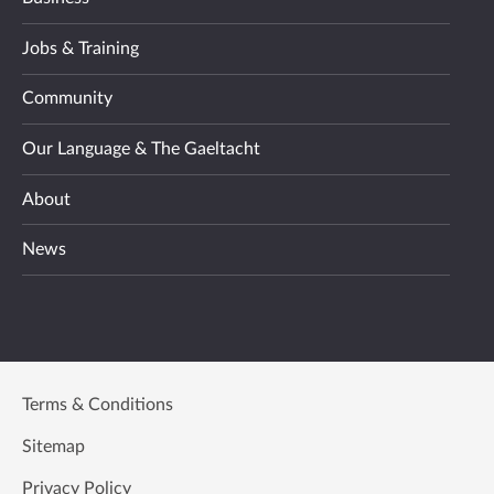
Jobs & Training
Community
Our Language & The Gaeltacht
About
News
Terms & Conditions
Sitemap
Privacy Policy