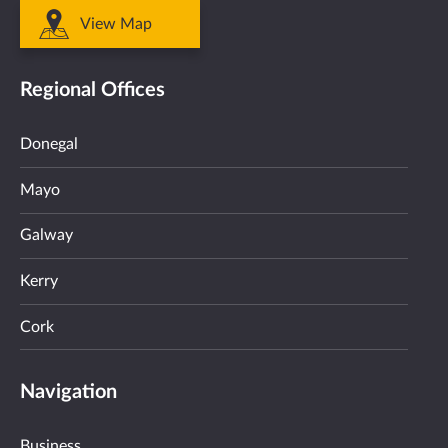
View Map
Regional Offices
Donegal
Mayo
Galway
Kerry
Cork
Navigation
Business