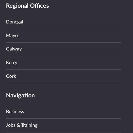
Regional Offices
Donegal
Mayo
Galway
Kerry
Cork
Navigation
Business
Jobs & Training