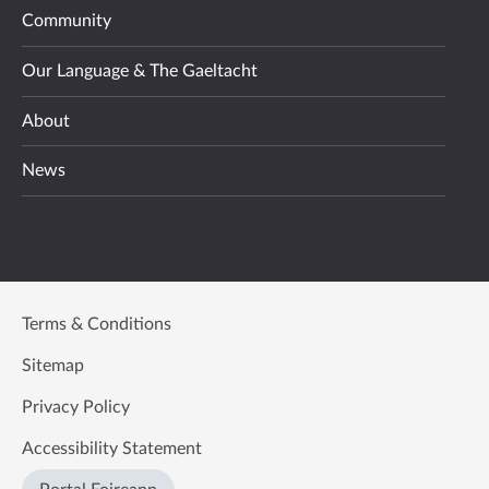
Community
Our Language & The Gaeltacht
About
News
Terms & Conditions
Sitemap
Privacy Policy
Accessibility Statement