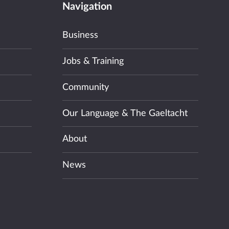
Navigation
Business
Jobs & Training
Community
Our Language & The Gaeltacht
About
News