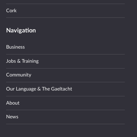
Cork
Navigation
Business
Jobs & Training
Community
Our Language & The Gaeltacht
About
News