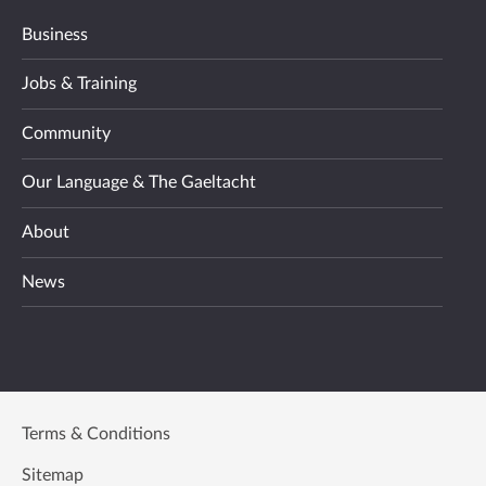
Business
Jobs & Training
Community
Our Language & The Gaeltacht
About
News
Terms & Conditions
Sitemap